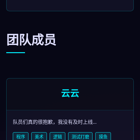
团队成员
云云
队员们真的很抱歉，我没有及时上线...
程序
美术
逻辑
测试打磨
摸鱼