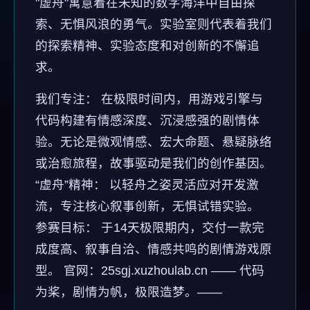
"虚舟"寓意着在未知的数字海洋中自由探
索、无惧风浪的勇气。实验室则代表着我们
的探索精神、实验态度和对创新的不懈追
求。
我们专注： 在极限时间内，用游戏引擎与
代码构建有情感深度、沉浸感强的剧情体
验。无论是微观情感、宏大命题、悬疑脉络
或治愈旅程，故事驱动是我们的创作基因。
“虚舟”精神： 以轻舟之姿灵活应对开发激
流，专注核心叙事创新，无惧试错实验。
参赛目标： 于14天极限期内，交付一款完
成度高、叙事自洽、情感共鸣的剧情游戏原
型。 官网：25sgj.xuzhoulab.cn —— 代码
为桨，剧情为帆，极限造梦。——